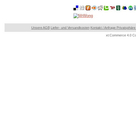
Unsere AGB
Liefer- und Versandkosten
Kontakt / Anfrage
Privatsphäre
xt:Commerce 4.0 Co