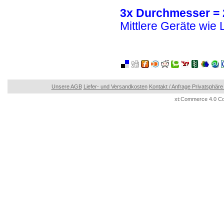
3x Durchmesser =
Mittlere Geräte wie
Unsere AGB
Liefer- und Versandkosten
Kontakt / Anfrage
Privatsphäre
xt:Commerce 4.0 Co